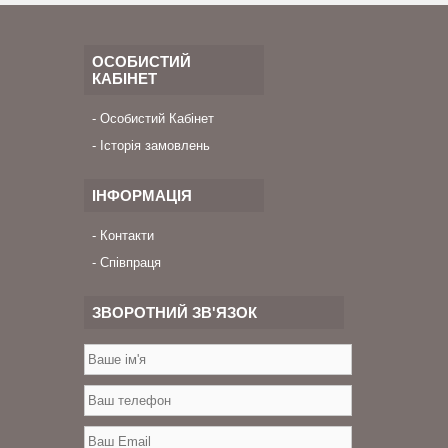
ОСОБИСТИЙ
КАБІНЕТ
Особистий Кабінет
Історія замовлень
ІНФОРМАЦІЯ
Контакти
Співпраця
ЗВОРОТНИЙ ЗВ'ЯЗОК