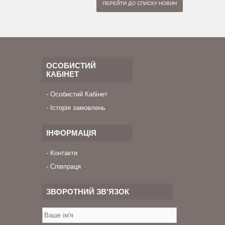
ПЕРЕЙТИ ДО СПИСКУ НОВИН
ОСОБИСТИЙ
КАБІНЕТ
Особистий Кабінет
Історія замовлень
ІНФОРМАЦІЯ
Контакти
Співпраця
ЗВОРОТНИЙ ЗВ'ЯЗОК