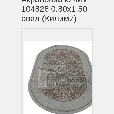
104828 0.80x1.50
овал (Килими)