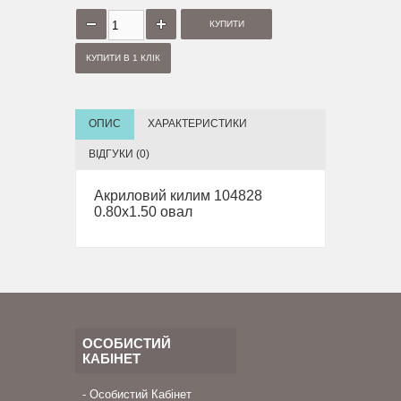
КУПИТИ В 1 КЛІК
ОПИС
ХАРАКТЕРИСТИКИ
ВІДГУКИ (0)
Акриловий килим 104828
0.80x1.50 овал
ОСОБИСТИЙ
КАБІНЕТ
Особистий Кабінет