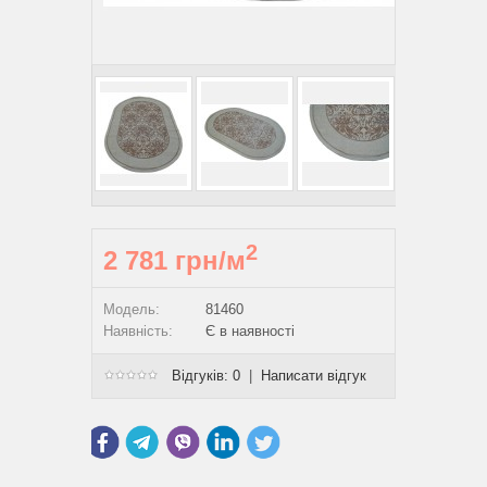
2
2 781 грн/м
Модель:
81460
Наявність:
Є в наявності
Відгуків: 0
|
Написати відгук