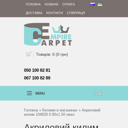
ГОЛОВНА
НОВИНИ
ОПЛАТА
ДОСТАВКА
КОНТАКТИ
СПІВПРАЦЯ
Товарів: 0 (0 грн)
050 100 82 81 
067 100 82 89
MENU
Головна
»
Килими в магазинах
» Акриловий
килим 104828 0.80x1.50 овал
Акриловий килим