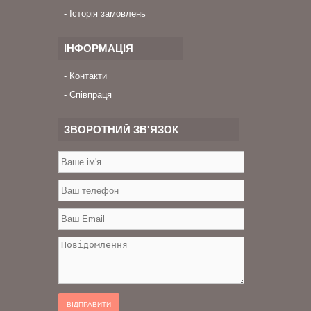
Історія замовлень
ІНФОРМАЦІЯ
Контакти
Співпраця
ЗВОРОТНИЙ ЗВ'ЯЗОК
ВІДПРАВИТИ