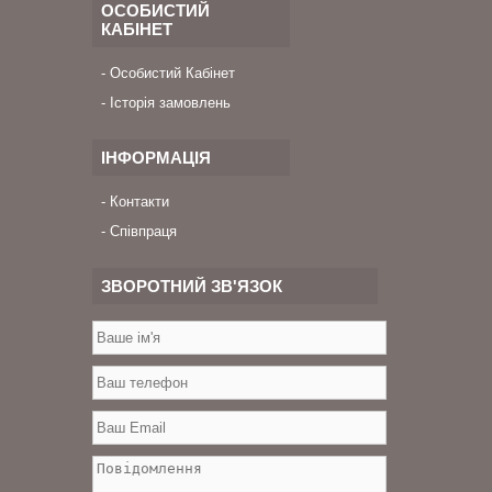
ОСОБИСТИЙ
КАБІНЕТ
Особистий Кабінет
Історія замовлень
ІНФОРМАЦІЯ
Контакти
Співпраця
ЗВОРОТНИЙ ЗВ'ЯЗОК