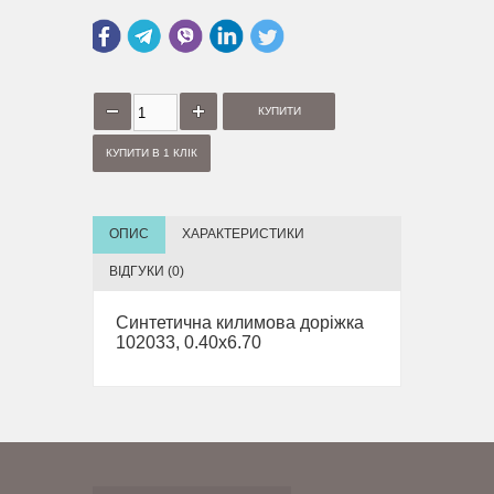
КУПИТИ В 1 КЛІК
ОПИС
ХАРАКТЕРИСТИКИ
ВІДГУКИ (0)
Синтетична килимова доріжка
102033, 0.40x6.70