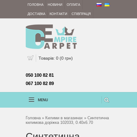
ГОЛОВНА
НОВИНИ
ОПЛАТА
ДОСТАВКА
КОНТАКТИ
СПІВПРАЦЯ
Товарів: 0 (0 грн)
050 100 82 81 
067 100 82 89
MENU
Головна
»
Килими в магазинах
» Синтетична
килимова доріжка 102033, 0.40x6.70
Синтетична