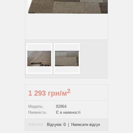
2
1 293 грн/м
Модель:
82864
Наявність:
Є в наявності
Відгуків: 0
|
Написати відгук