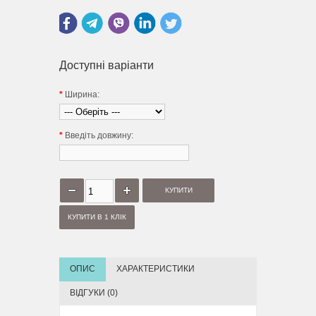
Доступні варіанти
*
Ширина:
*
Введіть довжину:
КУПИТИ В 1 КЛІК
ОПИС
ХАРАКТЕРИСТИКИ
ВІДГУКИ (0)