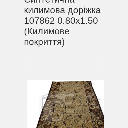
килимова доріжка
107862 0.80х1.50
(Килимове
покриття)