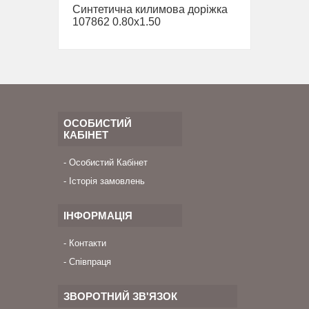
Синтетична килимова доріжка
107862 0.80х1.50
ОСОБИСТИЙ
КАБІНЕТ
Особистий Кабінет
Історія замовлень
ІНФОРМАЦІЯ
Контакти
Співпраця
ЗВОРОТНИЙ ЗВ'ЯЗОК