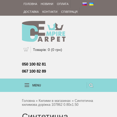
ГОЛОВНА
НОВИНИ
ОПЛАТА
ДОСТАВКА
КОНТАКТИ
СПІВПРАЦЯ
Товарів: 0 (0 грн)
050 100 82 81 
067 100 82 89
MENU
Головна
»
Килими в магазинах
» Синтетична
килимова доріжка 107862 0.80х1.50
Синтетична