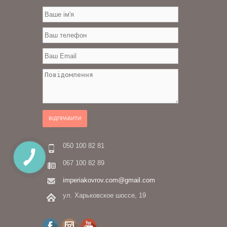
ВІДПРАВИТИ
050 100 82 81
067 100 82 89
imperiakovrov.com@gmail.com
ул. Харьковское шоссе, 19