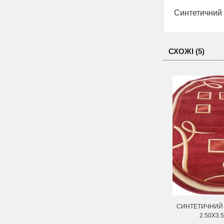
Синтетичний 
СХОЖІ (5)
СИНТЕТИЧНИЙ 
2.50Х3.