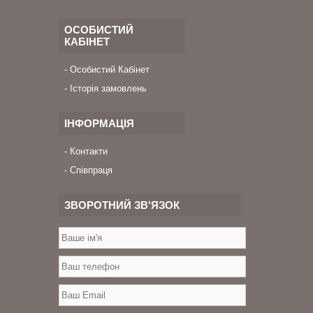
ОСОБИСТИЙ
КАБІНЕТ
Особистий Кабінет
Історія замовлень
ІНФОРМАЦІЯ
Контакти
Співпраця
ЗВОРОТНИЙ ЗВ'ЯЗОК