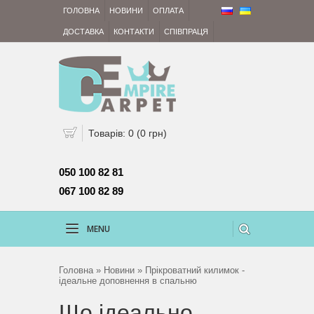
ГОЛОВНА
НОВИНИ
ОПЛАТА
ДОСТАВКА
КОНТАКТИ
СПІВПРАЦЯ
Товарів: 0 (0 грн)
050 100 82 81 
067 100 82 89
MENU
Головна
»
Новини
» Прікроватний килимок -
ідеальне доповнення в спальню
Що ідеально