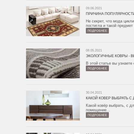
09.06.2021
ПРИЧИНА ПОПУЛЯРНОСТ
Не секрет, что мода цикл
постигла и такой предмет 
ПОДРОБНЕЕ
08.05.2021
ЭКОЛОГИЧНЫЕ КОВРЫ - В
В этой статье вы узнаете
ПОДРОБНЕЕ
30.04.2021
КАКОЙ КОВЕР ВЫБРАТЬ С
Какой ковёр выбрать, с д
помещение...
ПОДРОБНЕЕ