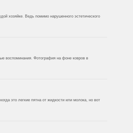
дой хозяйке. Ведь помимо нарушенного эстетического
ые воспоминания. Фотография на фоне ковров в
когда это легкие пятна от жидкости или молока, но вот