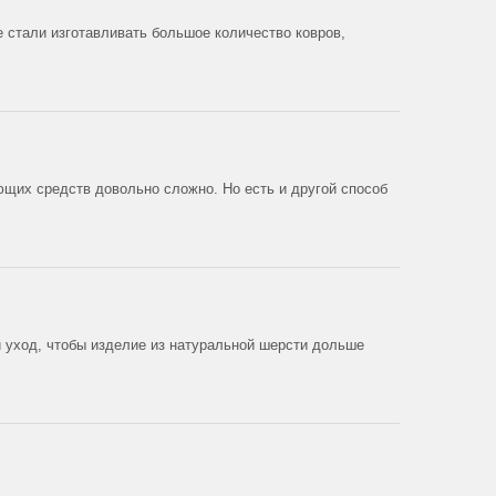
 стали изготавливать большое количество ковров,
ющих средств довольно сложно. Но есть и другой способ
 уход, чтобы изделие из натуральной шерсти дольше