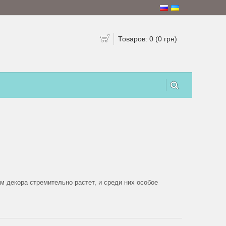
Товаров: 0 (0 грн)
м декора стремительно растет, и среди них особое