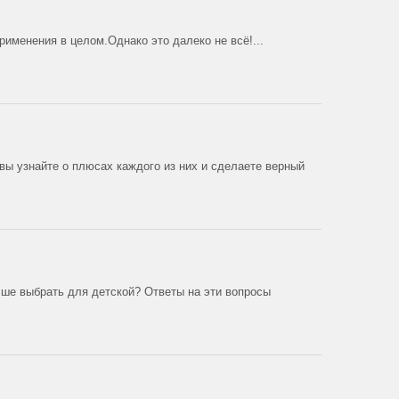
рименения в целом.Однако это далеко не всё!...
 вы узнайте о плюсах каждого из них и сделаете верный
чше выбрать для детской? Ответы на эти вопросы