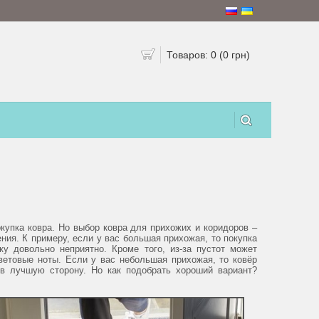
Товаров: 0 (0 грн)
купка ковра. Но выбор ковра для прихожих и коридоров –
ия. К примеру, если у вас большая прихожая, то покупка
у довольно неприятно. Кроме того, из-за пустот может
ветовые ноты. Если у вас небольшая прихожая, то ковёр
в лучшую сторону. Но как подобрать хороший вариант?