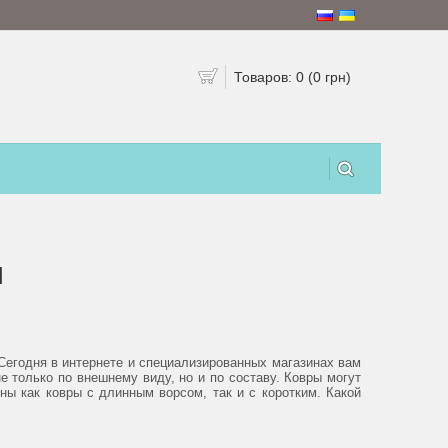
Товаров: 0 (0 грн)
м
Сегодня в интернете и специализированных магазинах вам
 только по внешнему виду, но и по составу. Ковры могут
ны как ковры с длинным ворсом, так и с коротким. Какой