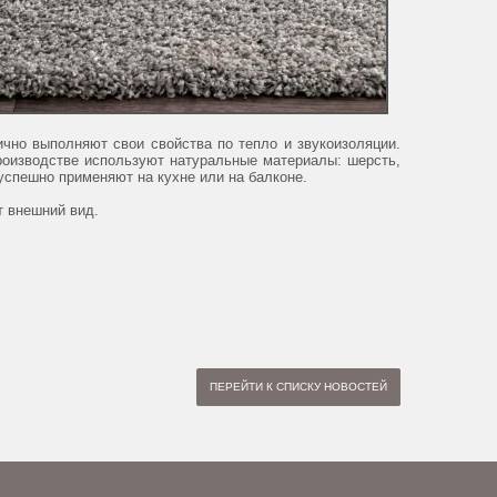
ично выполняют свои свойства по тепло и звукоизоляции.
производстве используют натуральные материалы: шерсть,
 успешно применяют на кухне или на балконе.
т внешний вид.
ПЕРЕЙТИ К СПИСКУ НОВОСТЕЙ