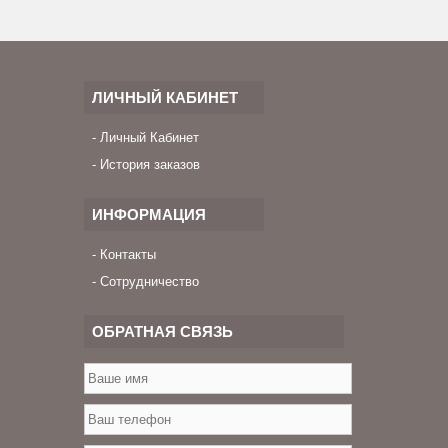
ЛИЧНЫЙ КАБИНЕТ
Личный Кабинет
История заказов
ИНФОРМАЦИЯ
Контакты
Сотрудничество
ОБРАТНАЯ СВЯЗЬ