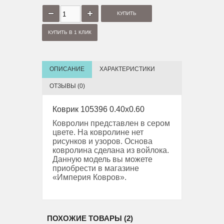
КУПИТЬ В 1 КЛИК
ОПИСАНИЕ
ХАРАКТЕРИСТИКИ
ОТЗЫВЫ (0)
Коврик 105396 0.40x0.60
Ковролин представлен в сером
цвете. На ковролине нет
рисунков и узоров. Основа
ковролина сделана из войлока.
Данную модель вы можете
приобрести в магазине
«Империя Ковров».
ПОХОЖИЕ ТОВАРЫ (2)