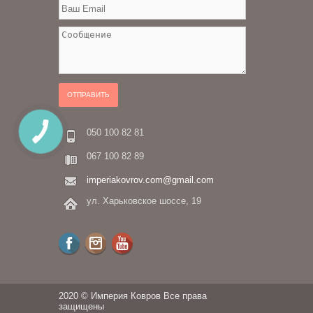
ОТПРАВИТЬ
050 100 82 81
067 100 82 89
imperiakovrov.com@gmail.com
ул. Харьковское шоссе, 19
2020 © Империя Ковров Все права
защищены