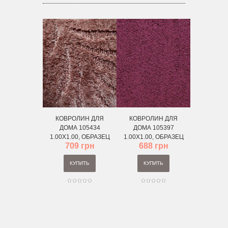
КОВРОЛИН ДЛЯ
КОВРОЛИН ДЛЯ
ДОМА 105434
ДОМА 105397
1.00Х1.00, ОБРАЗЕЦ
1.00Х1.00, ОБРАЗЕЦ
709 грн
688 грн
КУПИТЬ
КУПИТЬ