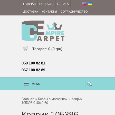
ГЛАВНАЯ
НОВОСТИ
ОПЛАТА
ДОСТАВКА
КОНТАКТЫ
СОТРУДНИЧЕСТВО
Товаров: 0 (0 грн)
050 100 82 81 
067 100 82 89
MENU
Главная
»
Ковры в магазинах
» Коврик
105396 0.40x0.60
Коврик 105396