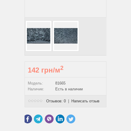
2
142 грн/м
Модель:
81665
Наличие:
Есть в наличии
Отзывов: 0
|
Написать отзыв