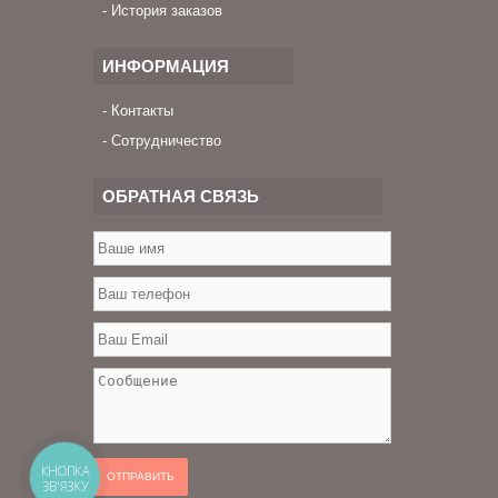
История заказов
ИНФОРМАЦИЯ
Контакты
Сотрудничество
ОБРАТНАЯ СВЯЗЬ
КНОПКА
ОТПРАВИТЬ
ЗВ'ЯЗКУ