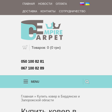
ГЛАВНАЯ
НОВОСТИ
ОПЛАТА
ДОСТАВКА
КОНТАКТЫ
СОТРУДНИЧЕСТВО
Товаров: 0 (0 грн)
050 100 82 81 
067 100 82 89
MENU
Главная
» Купить ковер в Бердянске и
Запорожской области
Купить ковер в