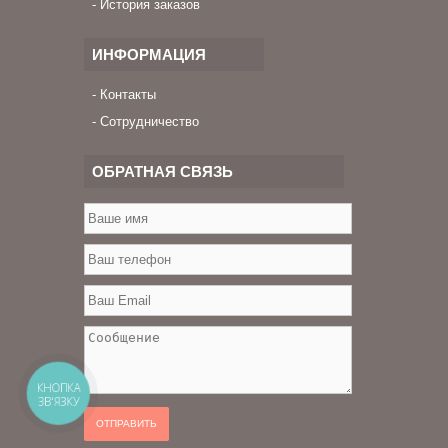
История заказов
ИНФОРМАЦИЯ
Контакты
Сотрудничество
ОБРАТНАЯ СВЯЗЬ
КНОПКА
ЗВ'ЯЗКУ
ОТПРАВИТЬ