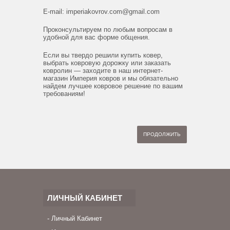
E-mail:
imperiakovrov.com@gmail.com
Проконсультируем по любым вопросам в
удобной для вас форме общения.
Если вы твердо решили купить ковер,
выбрать ковровую дорожку или заказать
ковролин — заходите в наш интернет-
магазин Империя ковров и мы обязательно
найдем лучшее ковровое решение по вашим
требованиям!
ПРОДОЛЖИТЬ
ЛИЧНЫЙ КАБИНЕТ
Личный Кабинет