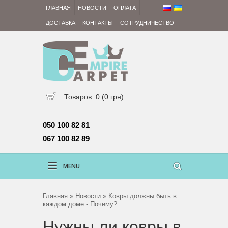
ГЛАВНАЯ
НОВОСТИ
ОПЛАТА
ДОСТАВКА
КОНТАКТЫ
СОТРУДНИЧЕСТВО
Товаров: 0 (0 грн)
050 100 82 81 
067 100 82 89
MENU
Главная
»
Новости
» Ковры должны быть в
каждом доме - Почему?
Нужны ли ковры в