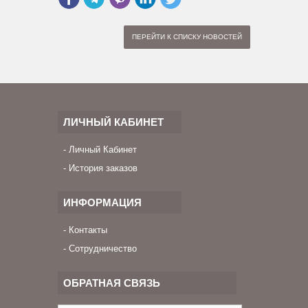
ПЕРЕЙТИ К СПИСКУ НОВОСТЕЙ
ЛИЧНЫЙ КАБИНЕТ
Личный Кабинет
История заказов
ИНФОРМАЦИЯ
Контакты
Сотрудничество
ОБРАТНАЯ СВЯЗЬ