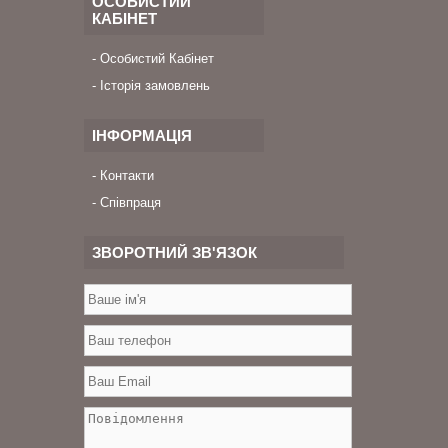
ОСОБИСТИЙ
КАБІНЕТ
Особистий Кабінет
Історія замовлень
ІНФОРМАЦІЯ
Контакти
Співпраця
ЗВОРОТНИЙ ЗВ'ЯЗОК