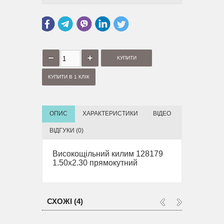
КУПИТИ В 1 КЛІК
ОПИС
ХАРАКТЕРИСТИКИ
ВІДЕО
ВІДГУКИ (0)
Високощільний килим 128179
1.50x2.30 прямокутний
СХОЖІ (4)