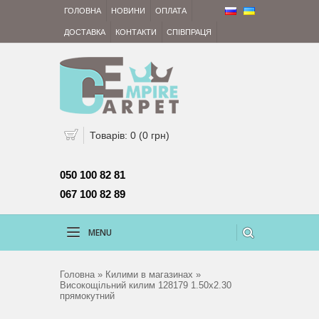
ГОЛОВНА
НОВИНИ
ОПЛАТА
ДОСТАВКА
КОНТАКТИ
СПІВПРАЦЯ
Товарів: 0 (0 грн)
050 100 82 81 
067 100 82 89
MENU
Головна
»
Килими в магазинах
»
Високощільний килим 128179 1.50x2.30
прямокутний