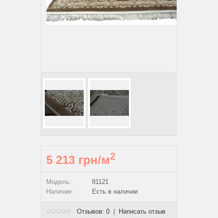
2
5 213 грн/м
Модель:
81121
Наличие:
Есть в наличии
Отзывов: 0
|
Написать отзыв