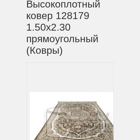
Высокоплотный
ковер 128179
1.50x2.30
прямоугольный
(Ковры)