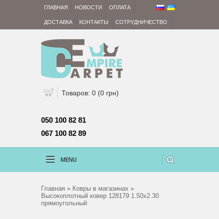
ГЛАВНАЯ
НОВОСТИ
ОПЛАТА
ДОСТАВКА
КОНТАКТЫ
СОТРУДНИЧЕСТВО
Товаров: 0 (0 грн)
050 100 82 81 
067 100 82 89
MENU
Главная
»
Ковры в магазинах
»
Высокоплотный ковер 128179 1.50x2.30
прямоугольный