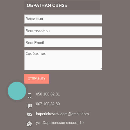
ОБРАТНАЯ СВЯЗЬ
ОТПРАВИТЬ
КНОПКА
ЗВ'ЯЗКУ
050 100 82 81
067 100 82 89
imperiakovrov.com@gmail.com
ул. Харьковское шоссе, 19