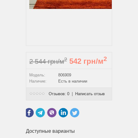
2
2
542 грн/м
2 544 грн/м
Модель:
806909
Наличие:
Есть в наличии
Отзывов: 0
|
Написать отзыв
Доступные варианты