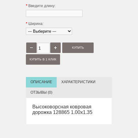
*
Введите длину:
*
Ширина:
КУПИТЬ В 1 КЛИК
ОПИСАНИЕ
ХАРАКТЕРИСТИКИ
ОТЗЫВЫ (0)
Высоковорсная ковровая
дорожка 128865 1.00х1.35