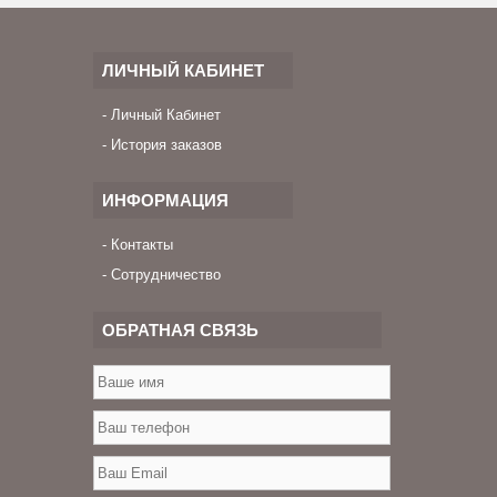
ЛИЧНЫЙ КАБИНЕТ
Личный Кабинет
История заказов
ИНФОРМАЦИЯ
Контакты
Сотрудничество
ОБРАТНАЯ СВЯЗЬ