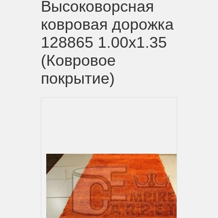
Высоковорсная
ковровая дорожка
128865 1.00х1.35
(Ковровое
покрытие)