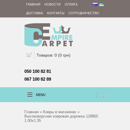
ГЛАВНАЯ
НОВОСТИ
ОПЛАТА
ДОСТАВКА
КОНТАКТЫ
СОТРУДНИЧЕСТВО
Товаров: 0 (0 грн)
050 100 82 81 
067 100 82 89
MENU
Главная
»
Ковры в магазинах
»
Высоковорсная ковровая дорожка 128865
1.00х1.35