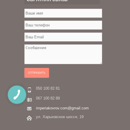
ОТПРАВИТЬ
050 100 82 81
067 100 82 89
imperiakovrov.com@gmail.com
ул. Харьковское шоссе, 19