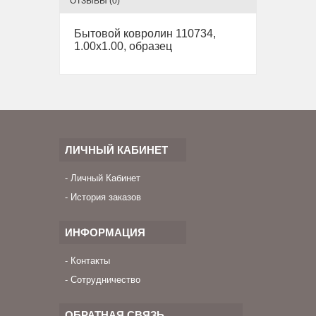
ОТЗЫВЫ (0)
Бытовой ковролин 110734,
1.00х1.00, образец
ЛИЧНЫЙ КАБИНЕТ
Личный Кабинет
История заказов
ИНФОРМАЦИЯ
Контакты
Сотрудничество
ОБРАТНАЯ СВЯЗЬ