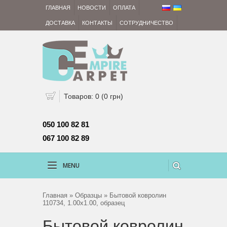
ГЛАВНАЯ
НОВОСТИ
ОПЛАТА
ДОСТАВКА
КОНТАКТЫ
СОТРУДНИЧЕСТВО
Товаров: 0 (0 грн)
050 100 82 81 
067 100 82 89
MENU
Главная
»
Образцы
» Бытовой ковролин
110734, 1.00х1.00, образец
Бытовой ковролин