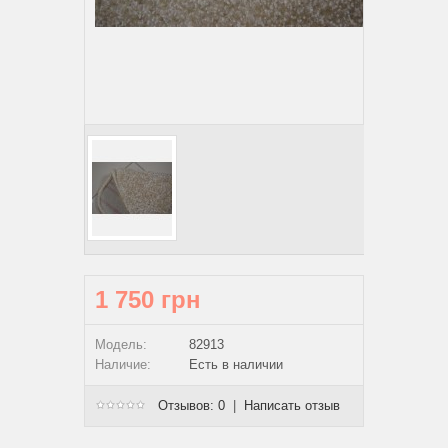
1 750 грн
Модель:
82913
Наличие:
Есть в наличии
Отзывов: 0
|
Написать отзыв