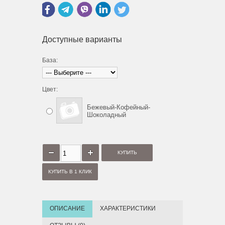
Доступные варианты
База:
Цвет:
Бежевый-Кофейный-
Шоколадный
КУПИТЬ В 1 КЛИК
ОПИСАНИЕ
ХАРАКТЕРИСТИКИ