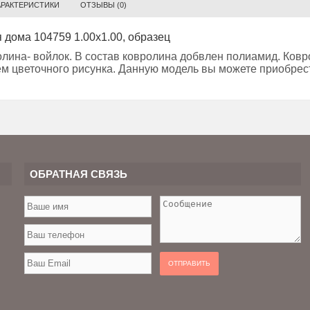
АРАКТЕРИСТИКИ
ОТЗЫВЫ (0)
 дома 104759 1.00х1.00, образец
лина- войлок. В состав ковролина добвлен полиамид. Ковр
м цветочного рисунка. Данную модель вы можете приобрес
ОБРАТНАЯ СВЯЗЬ
ОТПРАВИТЬ