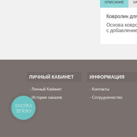
ОПИСАНИЕ
Х
Ковролин для
Основа ковро
с добавление
ЛИЧНЫЙ КАБИНЕТ
ИНФОРМАЦИЯ
Личный Кабинет
Контакты
История заказов
Сотрудничество
КНОПКА
ЗВ'ЯЗКУ