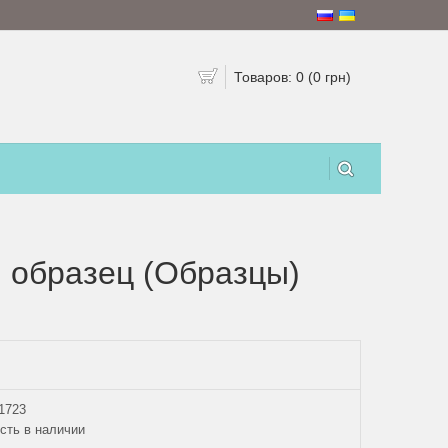
Товаров: 0 (0 грн)
, образец (Образцы)
1723
сть в наличии