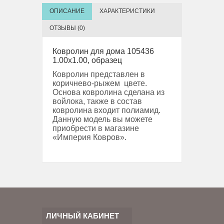
ОПИСАНИЕ
ХАРАКТЕРИСТИКИ
ОТЗЫВЫ (0)
Ковролин для дома 105436
1.00х1.00, образец
Ковролин представлен в
коричнево-рыжем цвете.
Основа ковролина сделана из
войлока, также в состав
ковролина входит полиамид.
Данную модель вы можете
приобрести в магазине
«Империя Ковров».
ЛИЧНЫЙ КАБИНЕТ