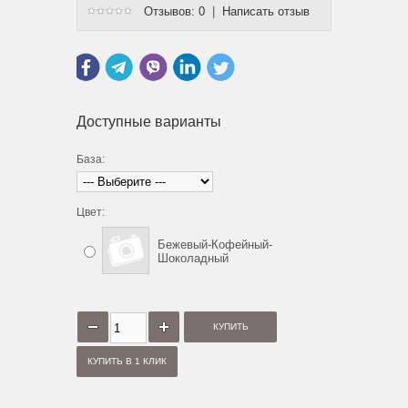
Отзывов: 0
|
Написать отзыв
Доступные варианты
База:
Цвет:
Бежевый-Кофейный-
Шоколадный
КУПИТЬ В 1 КЛИК