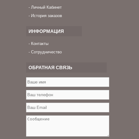
Личный Кабинет
История заказов
ИНФОРМАЦИЯ
Контакты
Сотрудничество
ОБРАТНАЯ СВЯЗЬ