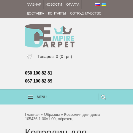
ГЛАВНАЯ
НОВОСТИ
ОПЛАТА
ДОСТАВКА
КОНТАКТЫ
СОТРУДНИЧЕСТВО
Товаров: 0 (0 грн)
050 100 82 81 
067 100 82 89
MENU
Главная
»
Образцы
» Ковролин для дома
105436 1.00х1.00, образец
Ковролин для