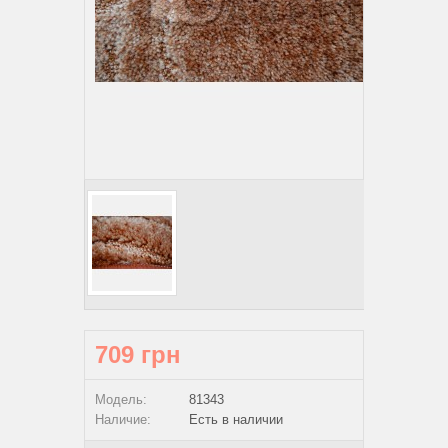
709 грн
Модель:
81343
Наличие:
Есть в наличии