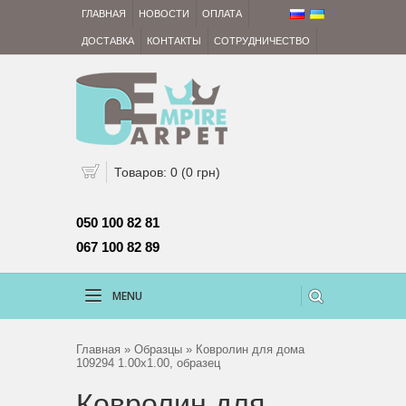
ГЛАВНАЯ
НОВОСТИ
ОПЛАТА
ДОСТАВКА
КОНТАКТЫ
СОТРУДНИЧЕСТВО
Товаров: 0 (0 грн)
050 100 82 81 
067 100 82 89
MENU
Главная
»
Образцы
» Ковролин для дома
109294 1.00х1.00, образец
Ковролин для