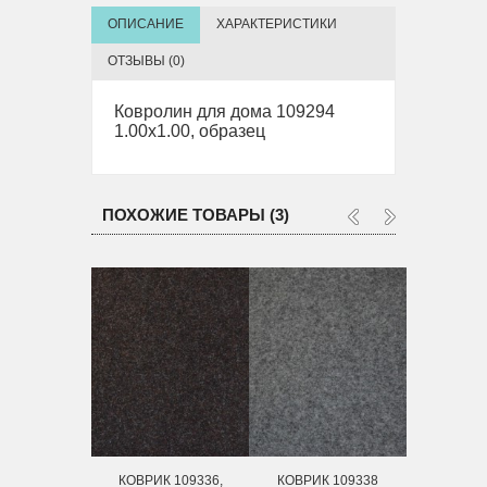
ОПИСАНИЕ
ХАРАКТЕРИСТИКИ
ОТЗЫВЫ (0)
Ковролин для дома 109294
1.00х1.00, образец
ПОХОЖИЕ ТОВАРЫ (3)
КОВРИК 109336,
КОВРИК 109338
КОВРИК 