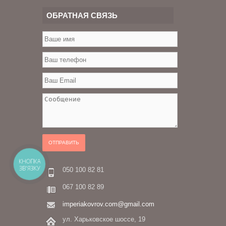
ОБРАТНАЯ СВЯЗЬ
ОТПРАВИТЬ
КНОПКА
ЗВ'ЯЗКУ
050 100 82 81
067 100 82 89
imperiakovrov.com@gmail.com
ул. Харьковское шоссе, 19