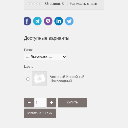
Отзывов: 0
|
Написать отзыв
Доступные варианты
База:
Цвет:
Бежевый-Кофейный-
Шоколадный
КУПИТЬ В 1 КЛИК