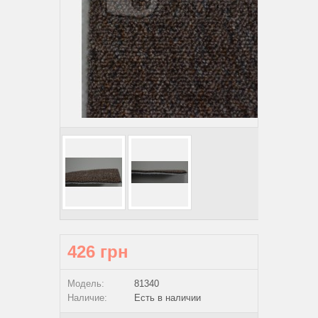
426 грн
Модель:
81340
Наличие:
Есть в наличии