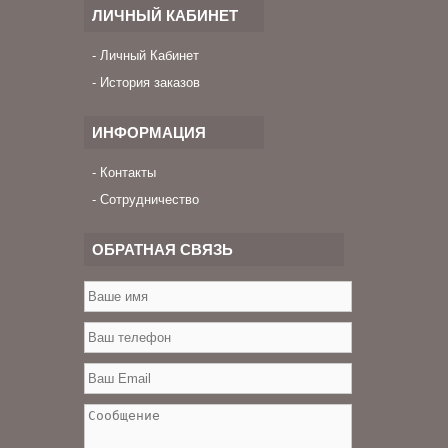
ЛИЧНЫЙ КАБИНЕТ
Личный Кабинет
История заказов
ИНФОРМАЦИЯ
Контакты
Сотрудничество
ОБРАТНАЯ СВЯЗЬ