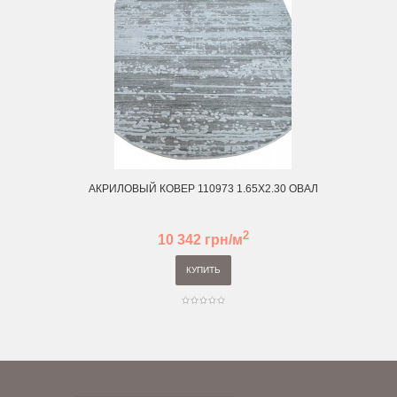
АКРИЛОВЫЙ КОВЕР 110973 1.65Х2.30 ОВАЛ
2
10 342 грн/м
КУПИТЬ