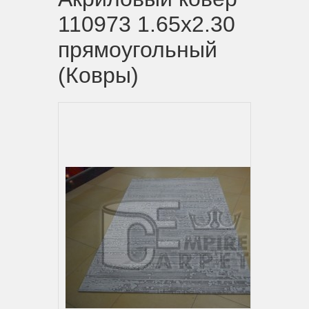
110973 1.65х2.30
прямоугольный
(Ковры)