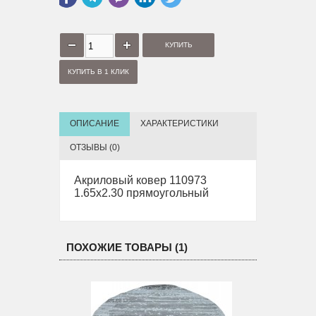
КУПИТЬ В 1 КЛИК
ОПИСАНИЕ
ХАРАКТЕРИСТИКИ
ОТЗЫВЫ (0)
Акриловый ковер 110973
1.65х2.30 прямоугольный
ПОХОЖИЕ ТОВАРЫ (1)