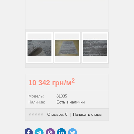
2
10 342 грн/м
Модель:
81035
Наличие:
Есть в наличии
Отзывов: 0
|
Написать отзыв