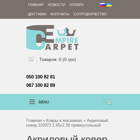
ГЛАВНАЯ
НОВОСТИ
ОПЛАТА
ДОСТАВКА
КОНТАКТЫ
СОТРУДНИЧЕСТВО
Товаров: 0 (0 грн)
050 100 82 81 
067 100 82 89
MENU
Главная
»
Ковры в магазинах
» Акриловый
ковер 110973 1.65х2.30 прямоугольный
Акриловый ковер