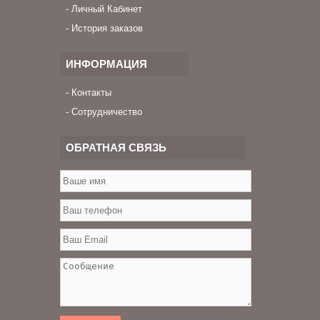
Личный Кабинет
История заказов
ИНФОРМАЦИЯ
Контакты
Сотрудничество
ОБРАТНАЯ СВЯЗЬ