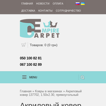
ГЛАВНАЯ
НОВОСТИ
ОПЛАТА
ДОСТАВКА
КОНТАКТЫ
СОТРУДНИЧЕСТВО
Товаров: 0 (0 грн)
050 100 82 81 
067 100 82 89
MENU
Главная
»
Ковры в магазинах
» Акриловый
ковер 137702, 1.50х2.30, прямоугольный
Акриловый ковер