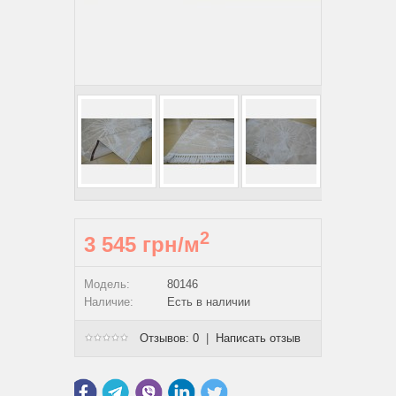
2
3 545 грн/м
Модель:
80146
Наличие:
Есть в наличии
Отзывов: 0
|
Написать отзыв