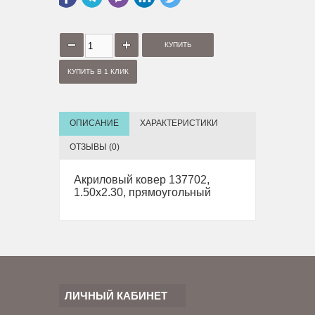
КУПИТЬ В 1 КЛИК
ОПИСАНИЕ
ХАРАКТЕРИСТИКИ
ОТЗЫВЫ (0)
Акриловый ковер 137702,
1.50х2.30, прямоугольный
ЛИЧНЫЙ КАБИНЕТ