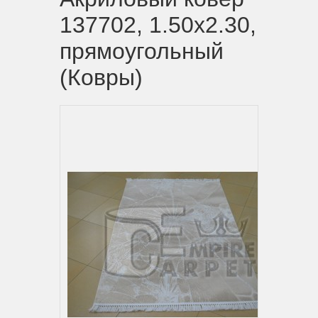
137702, 1.50х2.30,
прямоугольный
(Ковры)