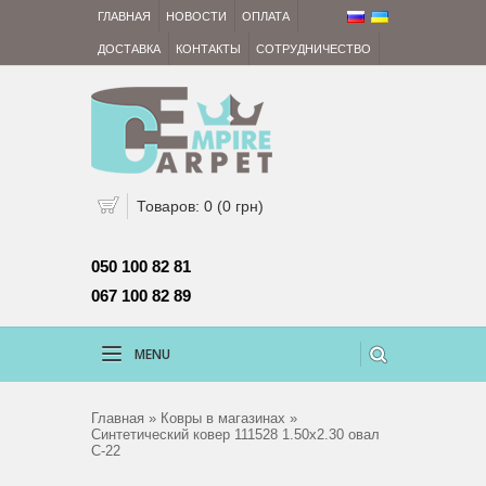
ГЛАВНАЯ
НОВОСТИ
ОПЛАТА
ДОСТАВКА
КОНТАКТЫ
СОТРУДНИЧЕСТВО
Товаров: 0 (0 грн)
050 100 82 81 
067 100 82 89
MENU
Главная
»
Ковры в магазинах
»
Синтетический ковер 111528 1.50х2.30 овал
C-22