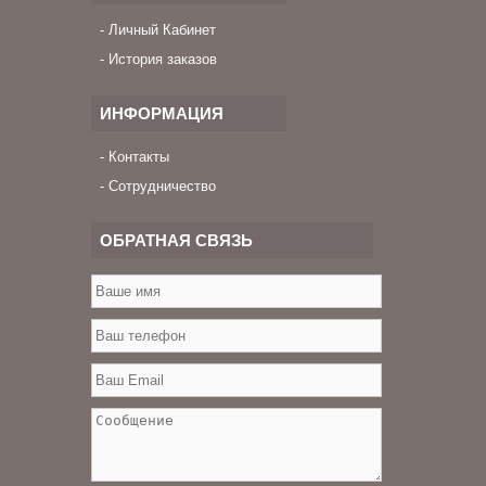
Личный Кабинет
История заказов
ИНФОРМАЦИЯ
Контакты
Сотрудничество
ОБРАТНАЯ СВЯЗЬ