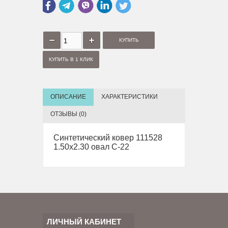
КУПИТЬ В 1 КЛИК
ОПИСАНИЕ
ХАРАКТЕРИСТИКИ
ОТЗЫВЫ (0)
Синтетический ковер 111528
1.50х2.30 овал C-22
ЛИЧНЫЙ КАБИНЕТ