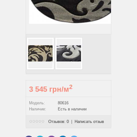
2
3 545 грн/м
Модель:
80616
Наличие:
Есть в наличии
Отзывов: 0
|
Написать отзыв