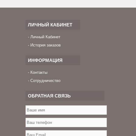
ЛИЧНЫЙ КАБИНЕТ
Личный Кабинет
История заказов
ИНФОРМАЦИЯ
Контакты
Сотрудничество
ОБРАТНАЯ СВЯЗЬ