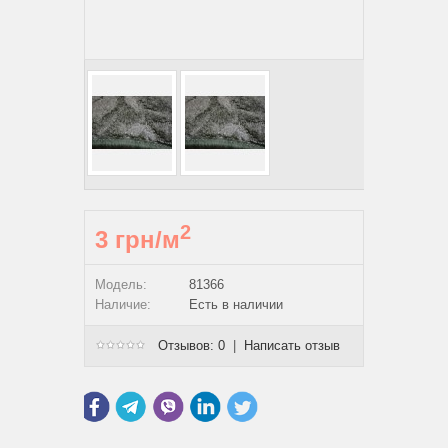
2
3 грн/м
Модель:
81366
Наличие:
Есть в наличии
Отзывов: 0
|
Написать отзыв