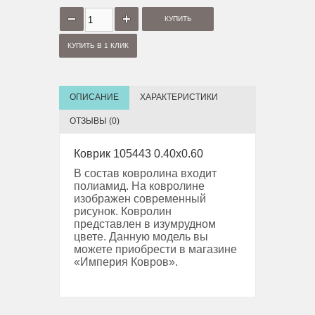
КУПИТЬ В 1 КЛИК
ОПИСАНИЕ
ХАРАКТЕРИСТИКИ
ОТЗЫВЫ (0)
Коврик 105443 0.40x0.60
В состав ковролина входит
полиамид. На ковролине
изображен современный
рисунок. Ковролин
представлен в изумрудном
цвете. Данную модель вы
можете приобрести в магазине
«Империя Ковров».