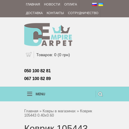
ГЛАВНАЯ
НОВОСТИ
ОПЛАТА
ДОСТАВКА
КОНТАКТЫ
СОТРУДНИЧЕСТВО
Товаров: 0 (0 грн)
050 100 82 81 
067 100 82 89
MENU
Главная
»
Ковры в магазинах
» Коврик
105443 0.40x0.60
Коврик 105443