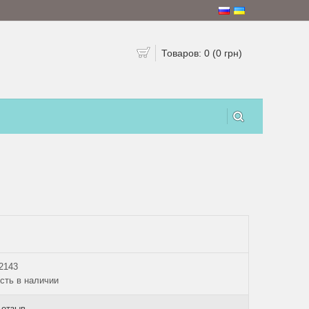
Товаров: 0 (0 грн)
2143
сть в наличии
 отзыв