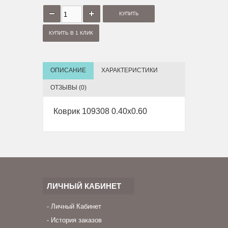
КУПИТЬ В 1 КЛИК
ОПИСАНИЕ
ХАРАКТЕРИСТИКИ
ОТЗЫВЫ (0)
Коврик 109308 0.40x0.60
ЛИЧНЫЙ КАБИНЕТ
Личный Кабинет
История заказов