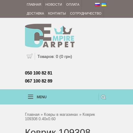
ГЛАВНАЯ
НОВОСТИ
ОПЛАТА
ДОСТАВКА
КОНТАКТЫ
СОТРУДНИЧЕСТВО
Товаров: 0 (0 грн)
050 100 82 81 
067 100 82 89
MENU
Главная
»
Ковры в магазинах
» Коврик
109308 0.40x0.60
Коврик 109308