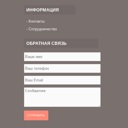
ИНФОРМАЦИЯ
Контакты
Сотрудничество
ОБРАТНАЯ СВЯЗЬ
ОТПРАВИТЬ