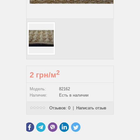
2
2 грн/м
Модель:
82162
Наличие:
Есть в наличии
Отзывов: 0
|
Написать отзыв