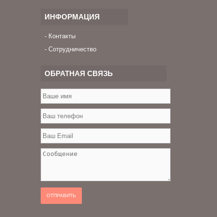
ИНФОРМАЦИЯ
Контакты
Сотрудничество
ОБРАТНАЯ СВЯЗЬ
ОТПРАВИТЬ