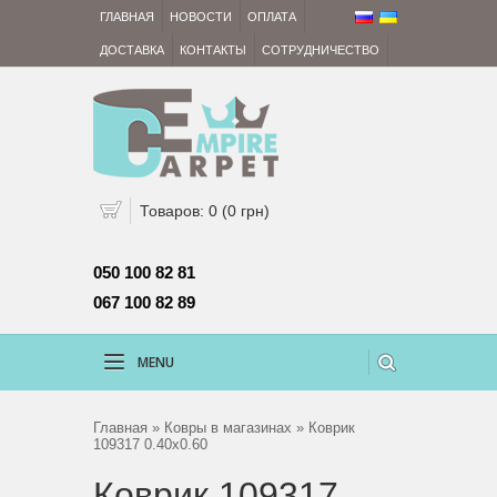
ГЛАВНАЯ
НОВОСТИ
ОПЛАТА
ДОСТАВКА
КОНТАКТЫ
СОТРУДНИЧЕСТВО
Товаров: 0 (0 грн)
050 100 82 81 
067 100 82 89
MENU
Главная
»
Ковры в магазинах
» Коврик
109317 0.40x0.60
Коврик 109317