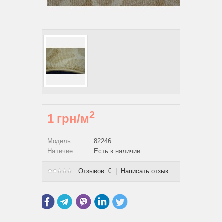
2
1 грн/м
Модель:
82246
Наличие:
Есть в наличии
Отзывов: 0
|
Написать отзыв