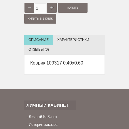
КУПИТЬ В 1 КЛИК
ОПИСАНИЕ
ХАРАКТЕРИСТИКИ
ОТЗЫВЫ (0)
Коврик 109317 0.40x0.60
ЛИЧНЫЙ КАБИНЕТ
Личный Кабинет
История заказов