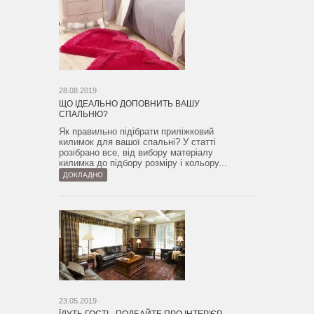
28.08.2019
ЩО ІДЕАЛЬНО ДОПОВНИТЬ ВАШУ
СПАЛЬНЮ?
Як правильно підібрати приліжковий
килимок для вашої спальні? У статті
розібрано все, від вибору матеріалу
килимка до підбору розміру і кольору...
ДОКЛАДНО
23.05.2019