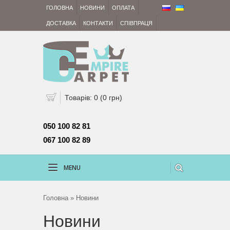
ГОЛОВНА
НОВИНИ
ОПЛАТА
ДОСТАВКА
КОНТАКТИ
СПІВПРАЦЯ
Товарів: 0 (0 грн)
050 100 82 81 
067 100 82 89
MENU
Головна
» Новини
Новини