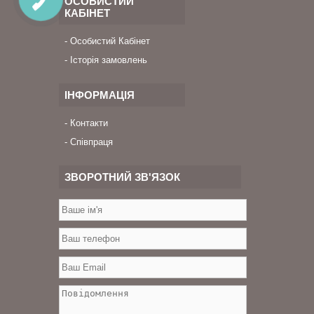
ОСОБИСТИЙ
КАБІНЕТ
Особистий Кабінет
Історія замовлень
ІНФОРМАЦІЯ
Контакти
Співпраця
ЗВОРОТНИЙ ЗВ'ЯЗОК