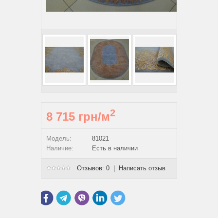
2
8 715 грн/м
Модель:
81021
Наличие:
Есть в наличии
Отзывов: 0
|
Написать отзыв