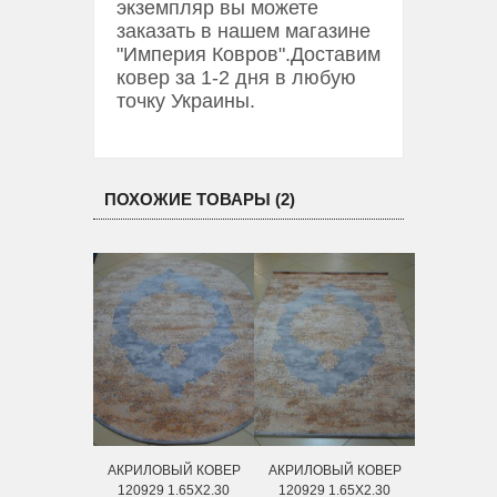
экземпляр вы можете
заказать в нашем магазине
"Империя Ковров".Доставим
ковер за 1-2 дня в любую
точку Украины.
ПОХОЖИЕ ТОВАРЫ (2)
АКРИЛОВЫЙ КОВЕР
АКРИЛОВЫЙ КОВЕР
120929 1.65X2.30
120929 1.65X2.30