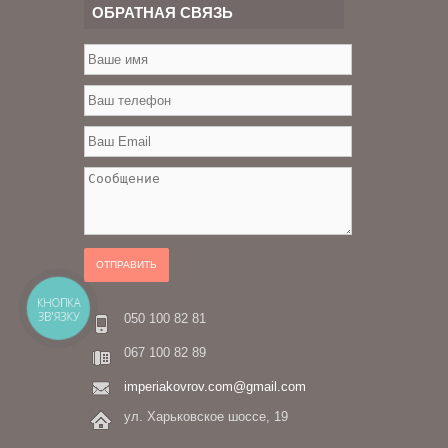
ОБРАТНАЯ СВЯЗЬ
ОТПРАВИТЬ
КНОПКА
ЗВ'ЯЗКУ
050 100 82 81
067 100 82 89
imperiakovrov.com@gmail.com
ул. Харьковское шоссе, 19