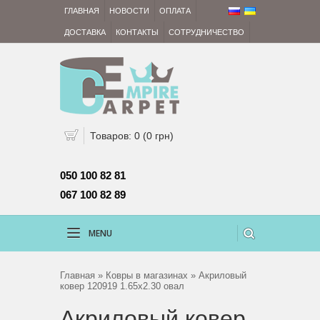
ГЛАВНАЯ
НОВОСТИ
ОПЛАТА
ДОСТАВКА
КОНТАКТЫ
СОТРУДНИЧЕСТВО
Товаров: 0 (0 грн)
050 100 82 81 
067 100 82 89
MENU
Главная
»
Ковры в магазинах
» Акриловый
ковер 120919 1.65x2.30 овал
Акриловый ковер