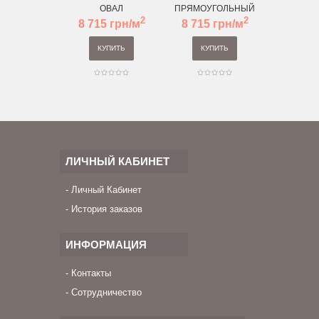
ОВАЛ
ПРЯМОУГОЛЬНЫЙ
2
2
8 715 грн/м
8 715 грн/м
КУПИТЬ
КУПИТЬ
ЛИЧНЫЙ КАБИНЕТ
Личный Кабинет
История заказов
ИНФОРМАЦИЯ
Контакты
Сотрудничество