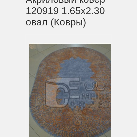
120919 1.65x2.30
овал (Ковры)