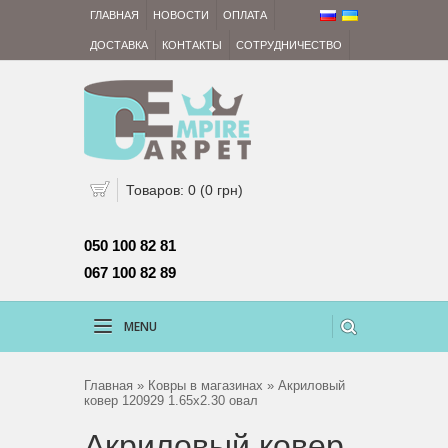
ГЛАВНАЯ
НОВОСТИ
ОПЛАТА
ДОСТАВКА
КОНТАКТЫ
СОТРУДНИЧЕСТВО
Товаров: 0 (0 грн)
050 100 82 81 
067 100 82 89
MENU
Главная
»
Ковры в магазинах
» Акриловый
ковер 120929 1.65x2.30 овал
Акриловый ковер