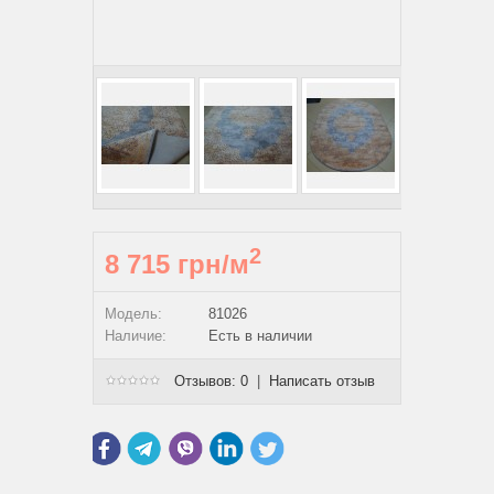
2
8 715 грн/м
Модель:
81026
Наличие:
Есть в наличии
Отзывов: 0
|
Написать отзыв