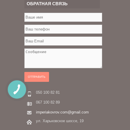
ОБРАТНАЯ СВЯЗЬ
ОТПРАВИТЬ
КНОПКА
ЗВ'ЯЗКУ
050 100 82 81
067 100 82 89
imperiakovrov.com@gmail.com
ул. Харьковское шоссе, 19