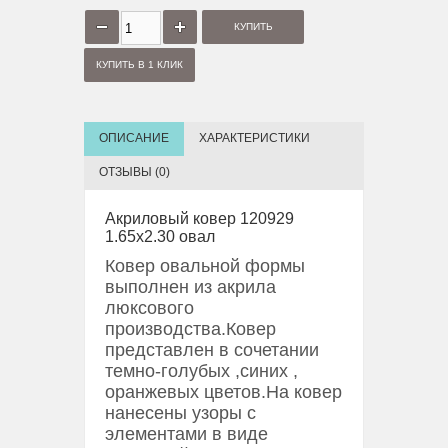
КУПИТЬ В 1 КЛИК
ОПИСАНИЕ
ХАРАКТЕРИСТИКИ
ОТЗЫВЫ (0)
Акриловый ковер 120929
1.65x2.30 овал
Ковер овальной формы
выполнен из акрила
люксового
производства.Ковер
представлен в сочетании
темно-голубых ,синих ,
оранжевых цветов.На ковер
нанесены узоры с
элементами в виде